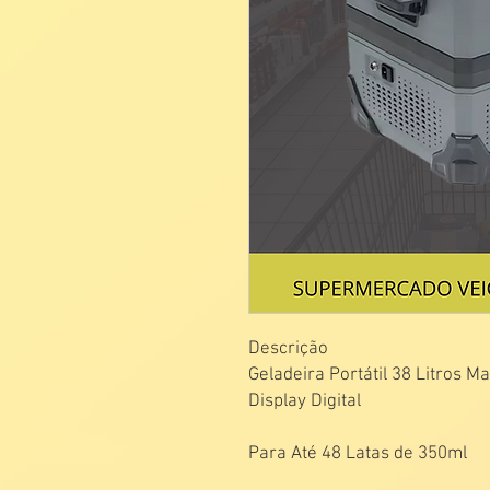
Descrição
Geladeira Portátil 38 Litros M
Display Digital
Para Até 48 Latas de 350ml