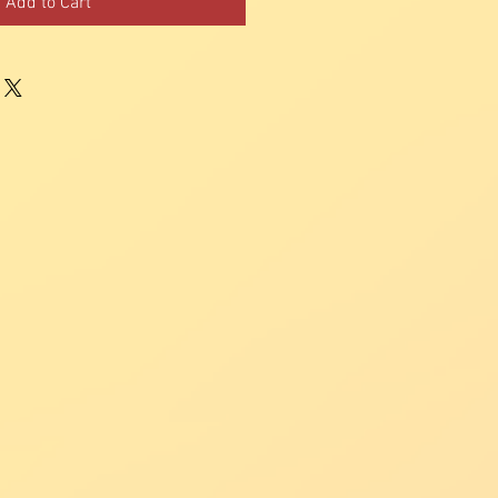
Add to Cart