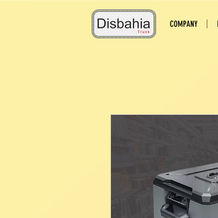
COMPANY