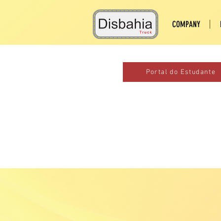
COMPANY
Portal do Estudante