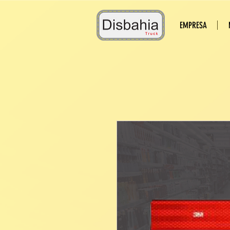
EMPRESA