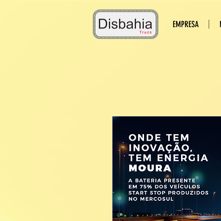
EMPRESA