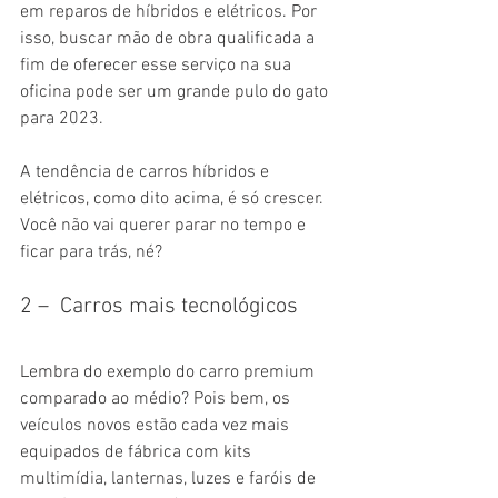
em reparos de híbridos e elétricos. Por 
isso, buscar mão de obra qualificada a 
fim de oferecer esse serviço na sua 
oficina pode ser um grande pulo do gato 
para 2023. 
A tendência de carros híbridos e 
elétricos, como dito acima, é só crescer. 
Você não vai querer parar no tempo e 
ficar para trás, né? 
2 –  Carros mais tecnológicos
Lembra do exemplo do carro premium 
comparado ao médio? Pois bem, os 
veículos novos estão cada vez mais 
equipados de fábrica com kits 
multimídia, lanternas, luzes e faróis de 