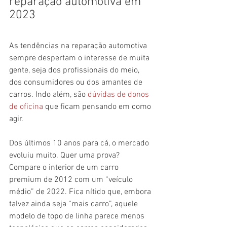
reparação automotiva em 
2023
As tendências na reparação automotiva 
sempre despertam o interesse de muita 
gente, seja dos profissionais do meio, 
dos consumidores ou dos amantes de 
carros. Indo além, são 
dúvidas de donos 
de oficina
 que ficam pensando em como 
agir.
Dos últimos 10 anos para cá, o mercado 
evoluiu muito. Quer uma prova? 
Compare o interior de um carro 
premium de 2012 com um “veículo 
médio” de 2022. Fica nítido que, embora 
talvez ainda seja “mais carro”, aquele 
modelo de topo de linha parece menos 