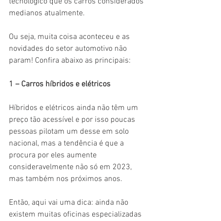
tecnológico que os carros considerados 
medianos atualmente.
Ou seja, muita coisa aconteceu e as 
novidades do setor automotivo não 
param! Confira abaixo as principais:
1 – Carros híbridos e elétricos
Híbridos e elétricos ainda não têm um 
preço tão acessível e por isso poucas 
pessoas pilotam um desse em solo 
nacional, mas a tendência é que a 
procura por eles aumente 
consideravelmente não só em 2023, 
mas também nos próximos anos.
Então, aqui vai uma dica: ainda não 
existem muitas oficinas especializadas 