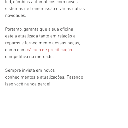
led, câmbios automáticos com novos 
sistemas de transmissão e várias outras 
novidades.
Portanto, garanta que a sua oficina 
esteja atualizada tanto em relação a 
reparos e fornecimento dessas peças, 
como com 
cálculo de precificação 
competitivo no mercado.
Sempre invista em novos 
conhecimentos e atualizações. Fazendo 
isso você nunca perde!